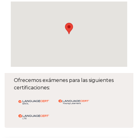
Ofrecemos exámenes para las siguientes
certificaciones: