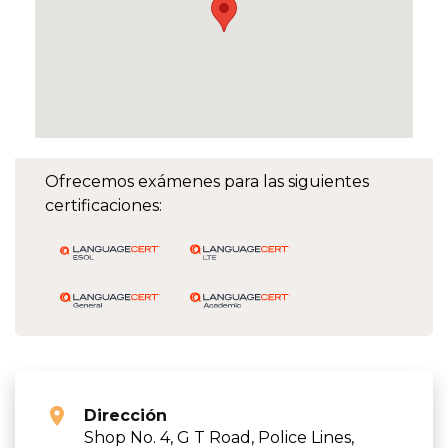
Ofrecemos exámenes para las siguientes
certificaciones:
Dirección
Shop No. 4, G T Road, Police Lines,