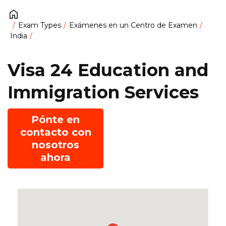
Exam Types
Exámenes en un Centro de Examen
India
Visa 24 Education and
Immigration Services
Pónte en
contacto con
nosotros
ahora