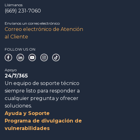
Llámanos
(669) 231-7060
Envíanos un correo electrónico
Correo electrónico de Atención
al Cliente
FOLLOW US ON
Apoyo
24/7/365
Un equipo de soporte técnico
siempre listo para responder a
cualquier pregunta y ofrecer
soluciones.
Ayuda y Soporte
Programa de divulgación de
vulnerabilidades