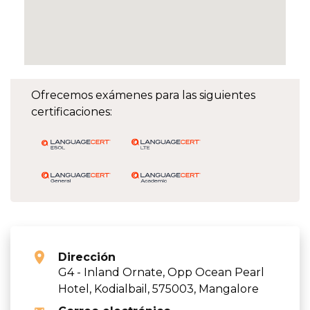
Ofrecemos exámenes para las siguientes
certificaciones:
Dirección
G4 - Inland Ornate, Opp Ocean Pearl
Hotel, Kodialbail, 575003, Mangalore