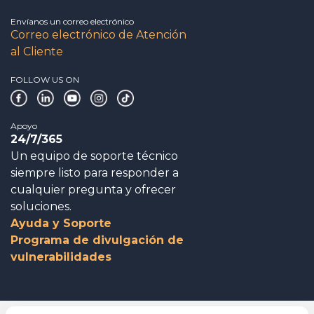
Envíanos un correo electrónico
Correo electrónico de Atención
al Cliente
FOLLOW US ON
Apoyo
24/7/365
Un equipo de soporte técnico
siempre listo para responder a
cualquier pregunta y ofrecer
soluciones.
Ayuda y Soporte
Programa de divulgación de
vulnerabilidades