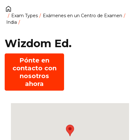
Exam Types
Exámenes en un Centro de Examen
India
Wizdom Ed.
Pónte en
contacto con
nosotros
ahora