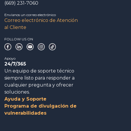
(669) 231-7060
Envíanos un correo electrónico
Correo electrónico de Atención
al Cliente
FOLLOW US ON
Apoyo
24/7/365
Un equipo de soporte técnico
siempre listo para responder a
cualquier pregunta y ofrecer
soluciones.
Ayuda y Soporte
Programa de divulgación de
vulnerabilidades