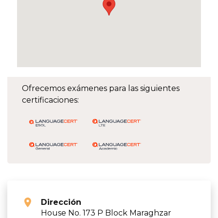
Ofrecemos exámenes para las siguientes
certificaciones:
Dirección
House No. 173 P Block Maraghzar