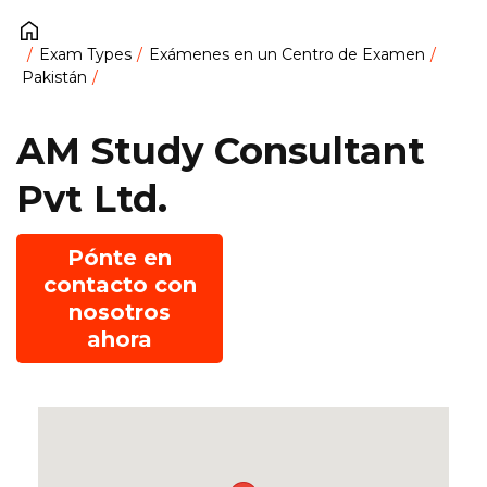
Exam Types
Exámenes en un Centro de Examen
Pakistán
AM Study Consultant
Pvt Ltd.
Pónte en
contacto con
nosotros
ahora