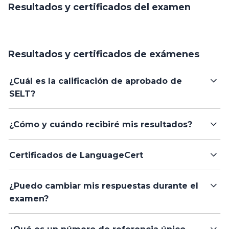
Resultados y certificados del examen
Resultados y certificados de exámenes
¿Cuál es la calificación de aprobado de
SELT?
¿Cómo y cuándo recibiré mis resultados?
Certificados de LanguageCert
¿Puedo cambiar mis respuestas durante el
examen?