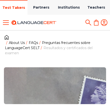
Partners
Institutions
Teachers
Test Takers
About Us
FAQs
Preguntas frecuentes sobre
LanguageCert SELT
Resultados y certificados del
examen