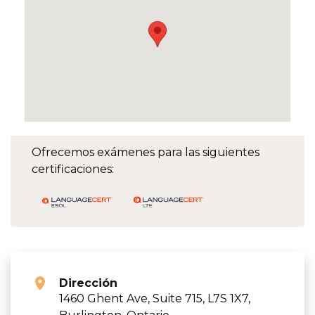
Ofrecemos exámenes para las siguientes
certificaciones:
Dirección
1460 Ghent Ave, Suite 715, L7S 1X7,