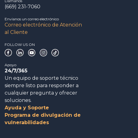
Llámanos
(669) 231-7060
Envíanos un correo electrónico
Correo electrónico de Atención
al Cliente
FOLLOW US ON
Apoyo
24/7/365
Un equipo de soporte técnico
siempre listo para responder a
cualquier pregunta y ofrecer
soluciones.
Ayuda y Soporte
Programa de divulgación de
vulnerabilidades