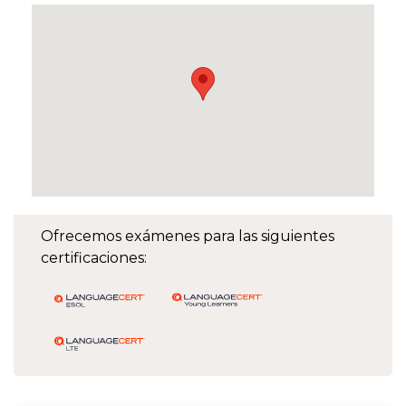
Ofrecemos exámenes para las siguientes
certificaciones: