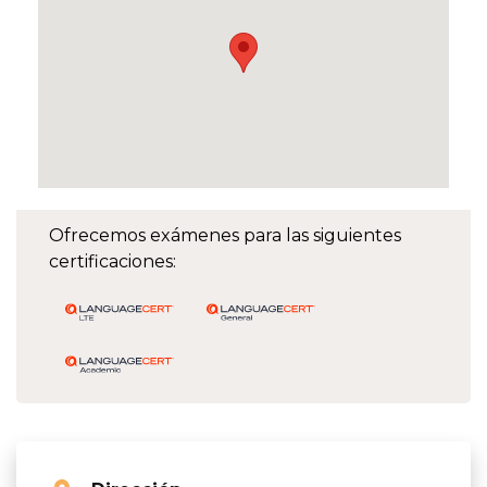
Ofrecemos exámenes para las siguientes
certificaciones: