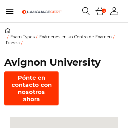
0
Exam Types
Exámenes en un Centro de Examen
Francia
Avignon University
Pónte en
contacto con
nosotros
ahora