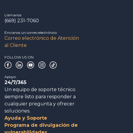
Llámanos
(669) 231-7060
Envíanos un correo electrónico
Correo electrónico de Atención
al Cliente
FOLLOW US ON
Apoyo
24/7/365
Un equipo de soporte técnico
siempre listo para responder a
cualquier pregunta y ofrecer
soluciones.
Ayuda y Soporte
Programa de divulgación de
vulnerabilidades