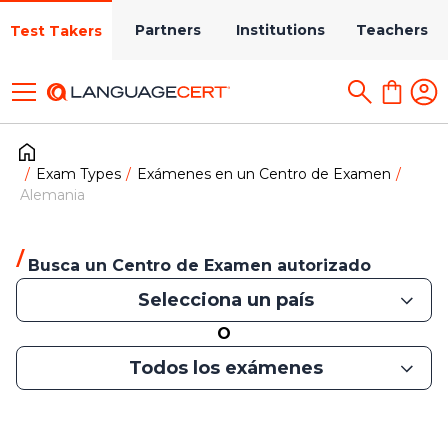
Partners
Institutions
Teachers
Test Takers
Exam Types
Exámenes en un Centro de Examen
Alemania
Busca un Centro de Examen autorizado
Selecciona un país
O
Todos los exámenes