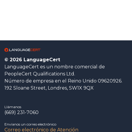
© 2026 LanguageCert
LanguageCert es un nombre comercial de
PeopleCert Qualifications Ltd.
Número de empresa en el Reino Unido 09620926.
192 Sloane Street, Londres, SW1X 9QX
Llámanos
(669) 231-7060
Envíanos un correo electrónico
Correo electrónico de Atención