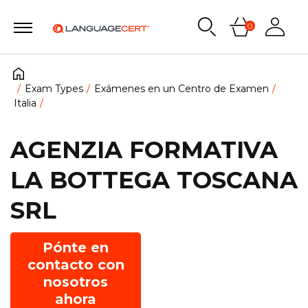
0
Exam Types
Exámenes en un Centro de Examen
Italia
AGENZIA FORMATIVA
LA BOTTEGA TOSCANA
SRL
Pónte en
contacto con
nosotros
ahora