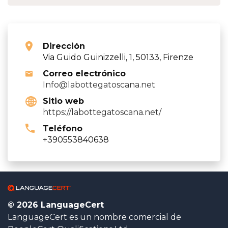
Dirección
Via Guido Guinizzelli, 1, 50133, Firenze
Correo electrónico
Info@labottegatoscana.net
Sitio web
https://labottegatoscana.net/
Teléfono
+390553840638
© 2026 LanguageCert
LanguageCert es un nombre comercial de