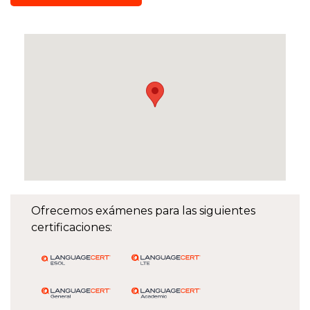
Ofrecemos exámenes para las siguientes
certificaciones: