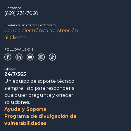
Llámanos
(669) 231-7060
Envíanos un correo electrónico
Correo electrónico de Atención
al Cliente
FOLLOW US ON
Apoyo
24/7/365
Un equipo de soporte técnico
siempre listo para responder a
cualquier pregunta y ofrecer
soluciones.
Ayuda y Soporte
Programa de divulgación de
vulnerabilidades