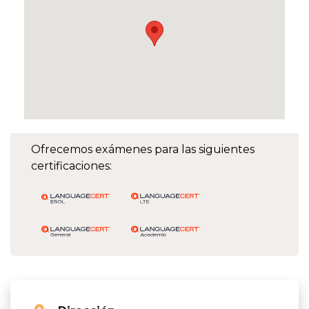
Ofrecemos exámenes para las siguientes
certificaciones: