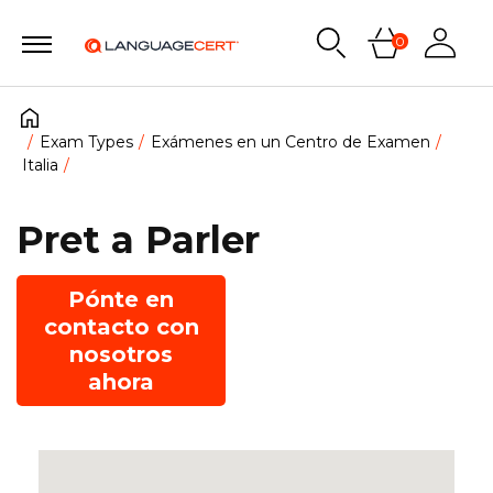
0
Exam Types
Exámenes en un Centro de Examen
Italia
Pret a Parler
Pónte en
contacto con
nosotros
ahora