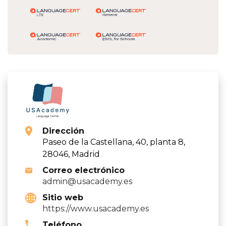
Dirección
Paseo de la Castellana, 40, planta 8,
28046, Madrid
Correo electrónico
admin@usacademy.es
Sitio web
https://www.usacademy.es
Teléfono