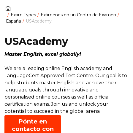
Exam Types
Exámenes en un Centro de Examen
España
USAcademy
USAcademy
Master English, excel globally!
We are a leading online English academy and
LanguageCert Approved Test Centre. Our goal is to
help students master English and achieve their
language goals through innovative and
personalised online courses as well as official
certification exams. Join us and unlock your
potential to succeed in the global arena!
Pónte en
contacto con