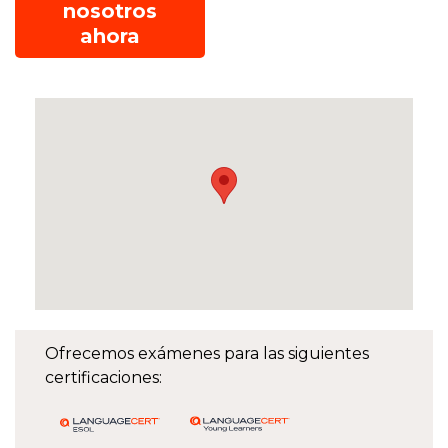
nosotros
ahora
Ofrecemos exámenes para las siguientes
certificaciones: