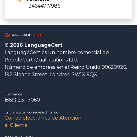
+34644717986
© 2026 LanguageCert
LanguageCert es un nombre comercial de
PeopleCert Qualifications Ltd.
Número de empresa en el Reino Unido 09620926.
192 Sloane Street, Londres, SW1X 9QX
Llámanos
(669) 231-7060
Envíanos un correo electrónico
Correo electrónico de Atención
al Cliente