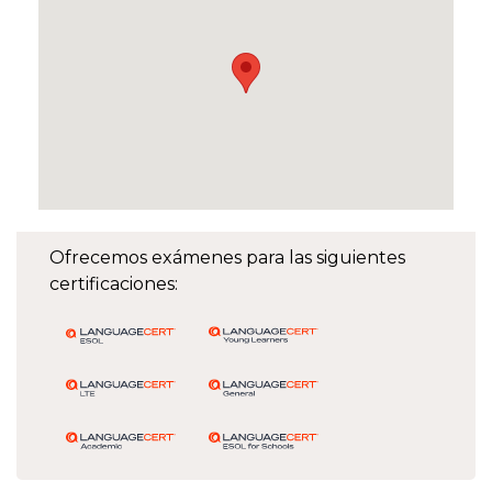
Ofrecemos exámenes para las siguientes
certificaciones: