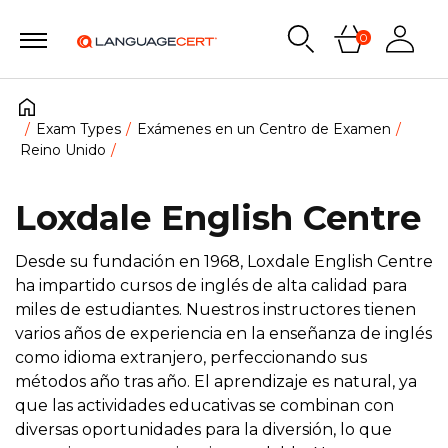
0
Exam Types
Exámenes en un Centro de Examen
Reino Unido
Loxdale English Centre
Desde su fundación en 1968, Loxdale English Centre
ha impartido cursos de inglés de alta calidad para
miles de estudiantes. Nuestros instructores tienen
varios años de experiencia en la enseñanza de inglés
como idioma extranjero, perfeccionando sus
métodos año tras año. El aprendizaje es natural, ya
que las actividades educativas se combinan con
diversas oportunidades para la diversión, lo que