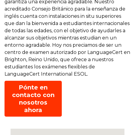
garantiza una experiencia agradable. Nuestro
acreditado Consejo Británico para la enseñanza de
inglés cuenta con instalaciones in situ superiores
que dan la bienvenida a estudiantes internacionales
de todas las edades, con el objetivo de ayudarles a
alcanzar sus objetivos mientras estudian en un
entorno agradable. Hoy nos preciamos de ser un
centro de examen autorizado por LanguageCert en
Brighton, Reino Unido, que ofrece a nuestros
estudiantes los exámenes flexibles de
LanguageCert International ESOL.
Pónte en
contacto con
nosotros
ahora