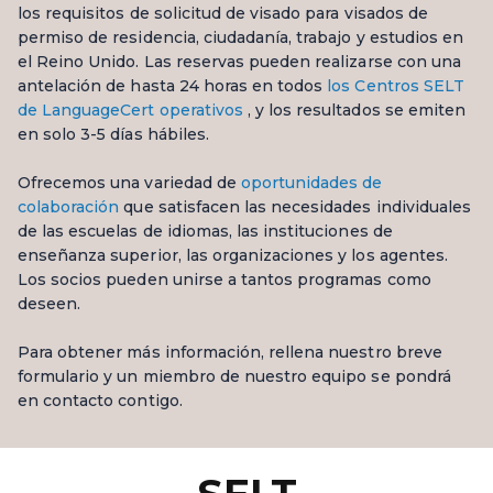
los requisitos de solicitud de visado para visados de
permiso de residencia, ciudadanía, trabajo y estudios en
el Reino Unido. Las reservas pueden realizarse con una
antelación de hasta 24 horas en todos
los Centros SELT
de LanguageCert operativos
, y los resultados se emiten
en solo 3-5 días hábiles.
Ofrecemos una variedad de
oportunidades de
colaboración
que satisfacen las necesidades individuales
de las escuelas de idiomas, las instituciones de
enseñanza superior, las organizaciones y los agentes.
Los socios pueden unirse a tantos programas como
deseen.
Para obtener más información, rellena nuestro breve
formulario y un miembro de nuestro equipo se pondrá
en contacto contigo.