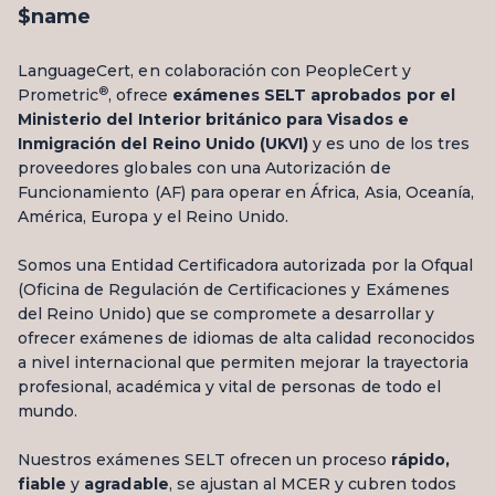
$name
LanguageCert, en colaboración con PeopleCert y
®
Prometric
, ofrece
exámenes SELT aprobados por el
Ministerio del Interior británico para Visados e
Inmigración del Reino Unido (UKVI)
y es uno de los tres
proveedores globales con una Autorización de
Funcionamiento (AF) para operar en África, Asia, Oceanía,
América, Europa y el Reino Unido.
Somos una Entidad Certificadora autorizada por la Ofqual
(Oficina de Regulación de Certificaciones y Exámenes
del Reino Unido) que se compromete a desarrollar y
ofrecer exámenes de idiomas de alta calidad reconocidos
a nivel internacional que permiten mejorar la trayectoria
profesional, académica y vital de personas de todo el
mundo.
Nuestros exámenes SELT ofrecen un proceso
rápido,
fiable
y
agradable
, se ajustan al MCER y cubren todos