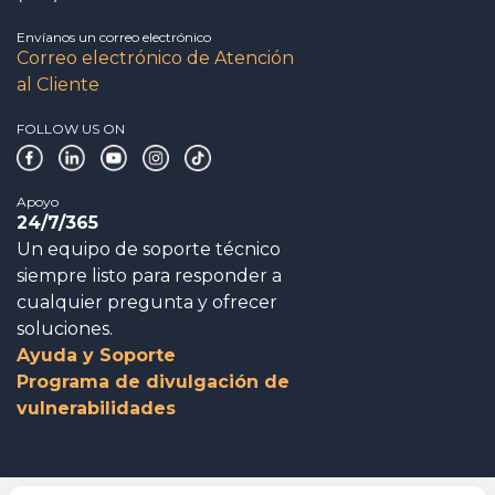
Envíanos un correo electrónico
Correo electrónico de Atención
al Cliente
FOLLOW US ON
Apoyo
24/7/365
Un equipo de soporte técnico
siempre listo para responder a
cualquier pregunta y ofrecer
soluciones.
Ayuda y Soporte
Programa de divulgación de
vulnerabilidades