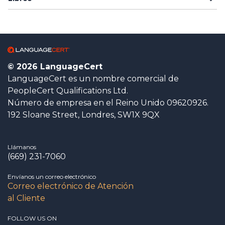
© 2026 LanguageCert
LanguageCert es un nombre comercial de
PeopleCert Qualifications Ltd.
Número de empresa en el Reino Unido 09620926.
192 Sloane Street, Londres, SW1X 9QX
Llámanos
(669) 231-7060
Envíanos un correo electrónico
Correo electrónico de Atención
al Cliente
FOLLOW US ON