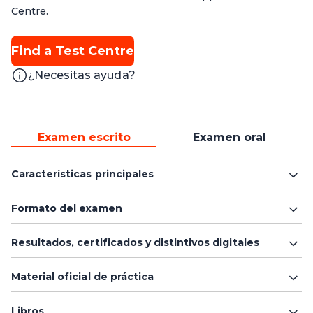
Centre.
Find a Test Centre
¿Necesitas ayuda?
Examen escrito
Examen oral
Características principales
Formato del examen
Resultados, certificados y distintivos digitales
Material oficial de práctica
Libros