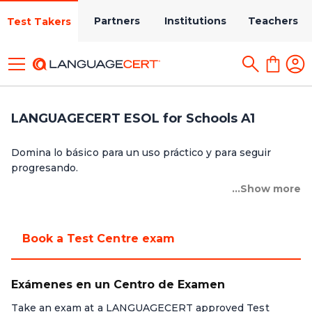
Partners
Institutions
Teachers
Test Takers
LANGUAGECERT ESOL for Schools A1
Domina lo básico para un uso práctico y para seguir
progresando.
...Show more
Book a Test Centre exam
Exámenes en un Centro de Examen
Take an exam at a LANGUAGECERT approved Test