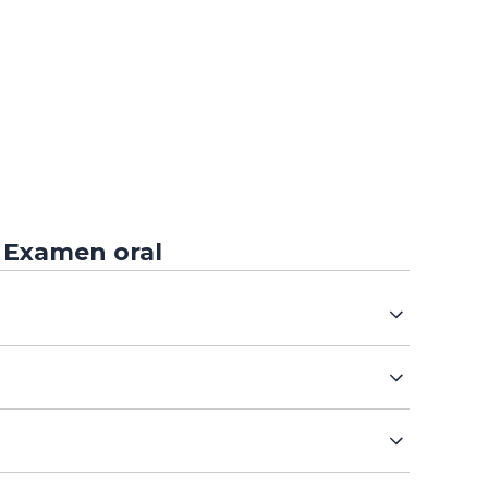
Examen oral