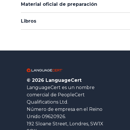
Material oficial de preparación
Libros
© 2026 LanguageCert
LanguageCert es un nombre
comercial de PeopleCert
Qualifications Ltd.
Número de empresa en el Reino
Unido 09620926.
192 Sloane Street, Londres, SW1X