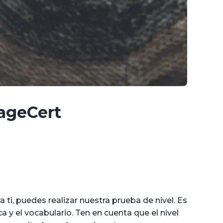
ageCert
a ti, puedes realizar nuestra prueba de nivel. Es
 y el vocabulario. Ten en cuenta que el nivel