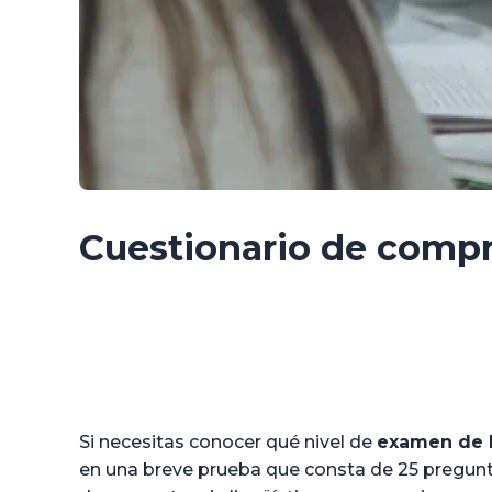
Cuestionario de compr
Si necesitas conocer qué nivel de
examen de 
en una breve prueba que consta de 25 preguntas