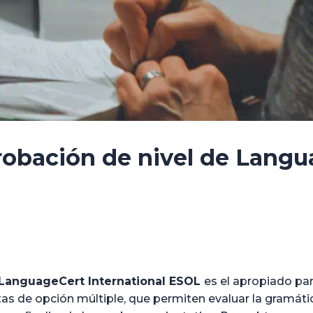
obación de nivel de Langu
LanguageCert International ESOL
es el apropiado par
 de opción múltiple, que permiten evaluar la gramática