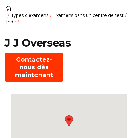
Types d'examens
Examens dans un centre de test
Inde
J J Overseas
Contactez-
nous dès
maintenant