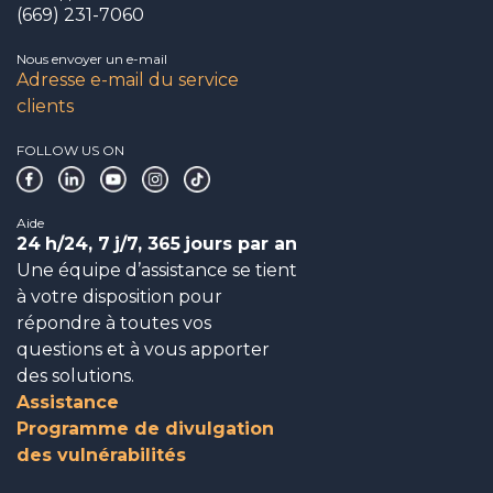
(669) 231-7060
Nous envoyer un e-mail
Adresse e-mail du service
clients
FOLLOW US ON
Aide
24
h/24, 7
j/7, 365
jours par an
Une équipe d’assistance se tient
à votre disposition pour
répondre à toutes vos
questions et à vous apporter
des solutions.
Assistance
Programme de divulgation
des vulnérabilités