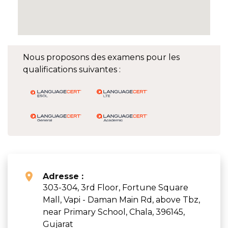
Nous proposons des examens pour les
qualifications suivantes :
Adresse :
303-304, 3rd Floor, Fortune Square
Mall, Vapi - Daman Main Rd, above Tbz,
near Primary School, Chala, 396145,
Gujarat