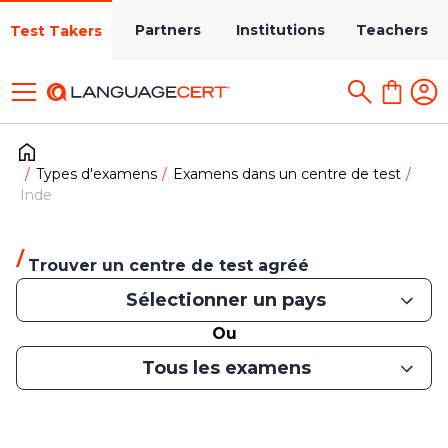
Partners
Institutions
Teachers
Test Takers
Types d'examens
Examens dans un centre de test
Inde
Trouver un centre de test agréé
Sélectionner un pays
Ou
Tous les examens