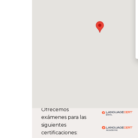
Ofrecemos
exámenes para las
siguientes
certificaciones: