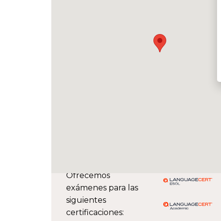
Ofrecemos
exámenes para las
siguientes
certificaciones: