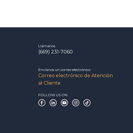
Llámanos
(669) 231-7060
Envíanos un correo electrónico
Correo electrónico de Atención
al Cliente
FOLLOW US ON