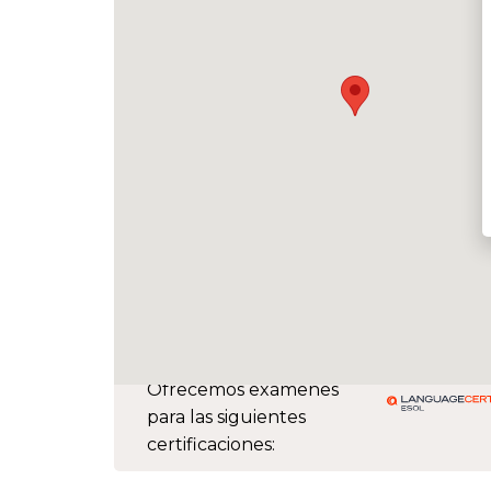
Ofrecemos exámenes
para las siguientes
certificaciones: