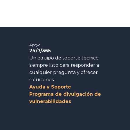
Apoyo
24/7/365
Un equipo de soporte técnico
siempre listo para responder a
cualquier pregunta y ofrecer
soluciones.
Ayuda y Soporte
Programa de divulgación de
vulnerabilidades