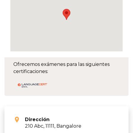
Ofrecemos exámenes para las siguientes
certificaciones:
Dirección
210 Abc, 11111, Bangalore