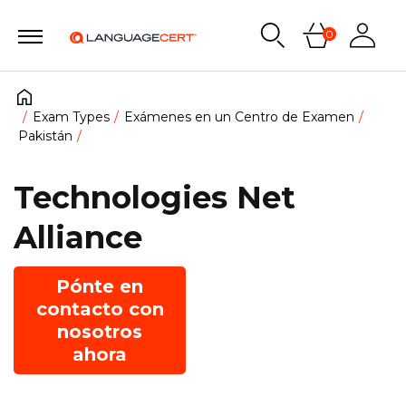
0
Exam Types
Exámenes en un Centro de Examen
Pakistán
Technologies Net
Alliance
Pónte en
contacto con
nosotros
ahora