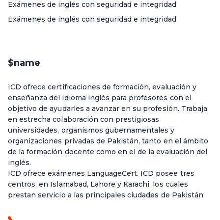
Exámenes de inglés con seguridad e integridad
Exámenes de inglés con seguridad e integridad
$name
ICD ofrece certificaciones de formación, evaluación y
enseñanza del idioma inglés para profesores con el
objetivo de ayudarles a avanzar en su profesión. Trabaja
en estrecha colaboración con prestigiosas
universidades, organismos gubernamentales y
organizaciones privadas de Pakistán, tanto en el ámbito
de la formación docente como en el de la evaluación del
inglés.
ICD ofrece exámenes LanguageCert. ICD posee tres
centros, en Islamabad, Lahore y Karachi, los cuales
prestan servicio a las principales ciudades de Pakistán.