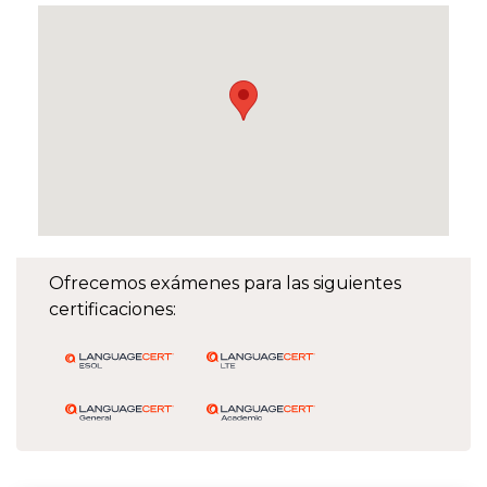
Ofrecemos exámenes para las siguientes
certificaciones: