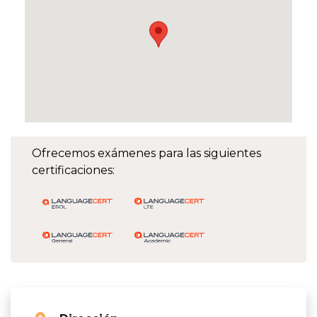
Ofrecemos exámenes para las siguientes
certificaciones: