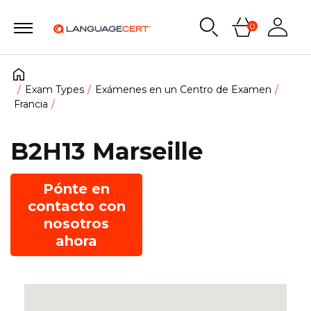
0
Exam Types
Exámenes en un Centro de Examen
Francia
B2H13 Marseille
Pónte en
contacto con
nosotros
ahora