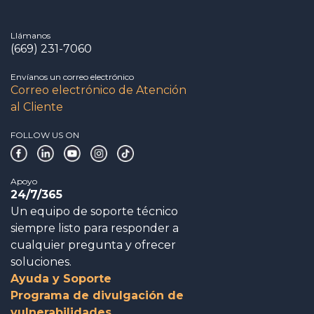
Llámanos
(669) 231-7060
Envíanos un correo electrónico
Correo electrónico de Atención
al Cliente
FOLLOW US ON
Apoyo
24/7/365
Un equipo de soporte técnico
siempre listo para responder a
cualquier pregunta y ofrecer
soluciones.
Ayuda y Soporte
Programa de divulgación de
vulnerabilidades