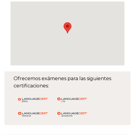
Ofrecemos exámenes para las siguientes
certificaciones: