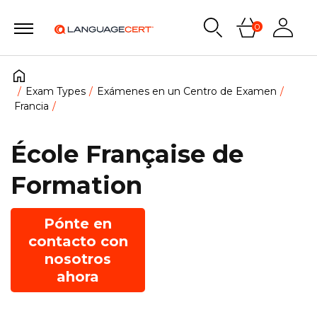
0
Exam Types
Exámenes en un Centro de Examen
Francia
École Française de
Formation
Pónte en
contacto con
nosotros
ahora