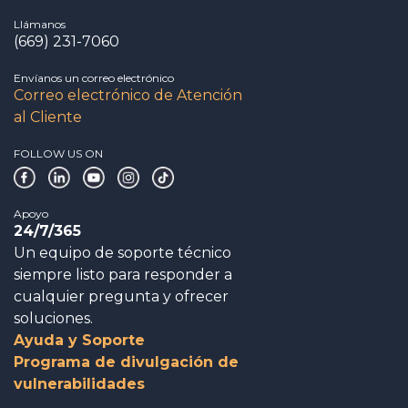
Llámanos
(669) 231-7060
Envíanos un correo electrónico
Correo electrónico de Atención
al Cliente
FOLLOW US ON
Apoyo
24/7/365
Un equipo de soporte técnico
siempre listo para responder a
cualquier pregunta y ofrecer
soluciones.
Ayuda y Soporte
Programa de divulgación de
vulnerabilidades