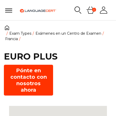
0
Exam Types
Exámenes en un Centro de Examen
Francia
EURO PLUS
Pónte en
contacto con
nosotros
ahora