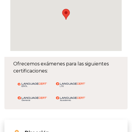
Ofrecemos exámenes para las siguientes
certificaciones: