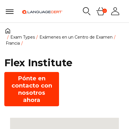
0
Exam Types
Exámenes en un Centro de Examen
Francia
Flex Institute
Pónte en
contacto con
nosotros
ahora