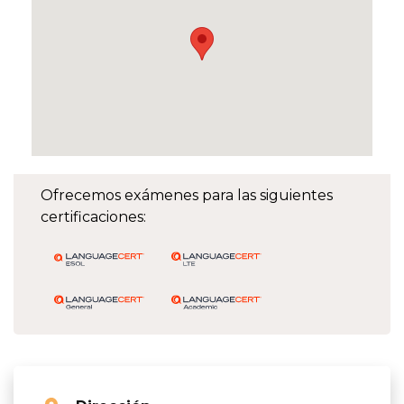
Ofrecemos exámenes para las siguientes
certificaciones: