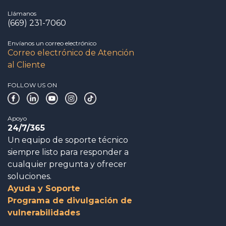
Llámanos
(669) 231-7060
Envíanos un correo electrónico
Correo electrónico de Atención
al Cliente
FOLLOW US ON
Apoyo
24/7/365
Un equipo de soporte técnico
siempre listo para responder a
cualquier pregunta y ofrecer
soluciones.
Ayuda y Soporte
Programa de divulgación de
vulnerabilidades