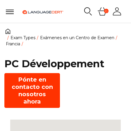
0
Exam Types
Exámenes en un Centro de Examen
Francia
PC Développement
Pónte en
contacto con
nosotros
ahora