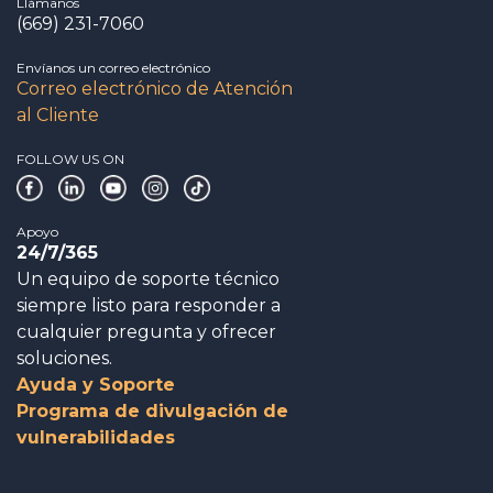
Llámanos
(669) 231-7060
Envíanos un correo electrónico
Correo electrónico de Atención
al Cliente
FOLLOW US ON
Apoyo
24/7/365
Un equipo de soporte técnico
siempre listo para responder a
cualquier pregunta y ofrecer
soluciones.
Ayuda y Soporte
Programa de divulgación de
vulnerabilidades