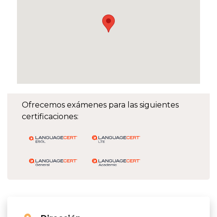
Ofrecemos exámenes para las siguientes
certificaciones: