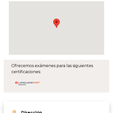
Ofrecemos exámenes para las siguientes
certificaciones:
Dirección