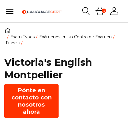
0
Exam Types
Exámenes en un Centro de Examen
Francia
Victoria's English
Montpellier
Pónte en
contacto con
nosotros
ahora