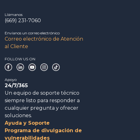
Llámanos
(669) 231-7060
Envíanos un correo electrónico
Correo electrónico de Atención
al Cliente
FOLLOW US ON
Apoyo
24/7/365
Un equipo de soporte técnico
siempre listo para responder a
cualquier pregunta y ofrecer
soluciones.
Ayuda y Soporte
Programa de divulgación de
vulnerabilidades