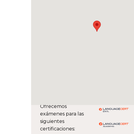
Ofrecemos
exámenes para las
siguientes
certificaciones: