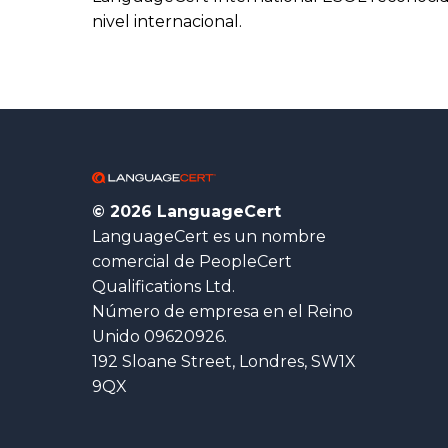
nivel internacional.
© 2026 LanguageCert
LanguageCert es un nombre
comercial de PeopleCert
Qualifications Ltd.
Número de empresa en el Reino
Unido 09620926.
192 Sloane Street, Londres, SW1X
9QX