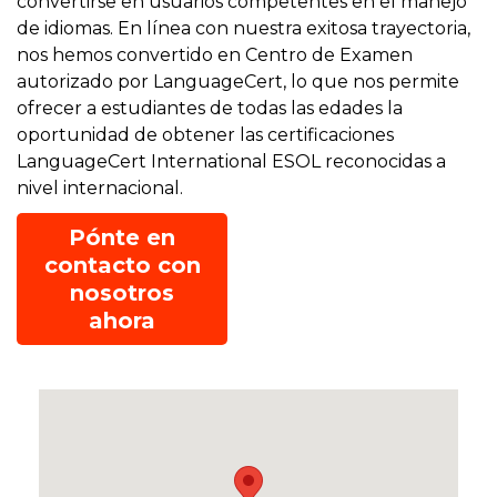
convertirse en usuarios competentes en el manejo
de idiomas. En línea con nuestra exitosa trayectoria,
nos hemos convertido en Centro de Examen
autorizado por LanguageCert, lo que nos permite
ofrecer a estudiantes de todas las edades la
oportunidad de obtener las certificaciones
LanguageCert International ESOL reconocidas a
nivel internacional.
Pónte en
contacto con
nosotros
ahora