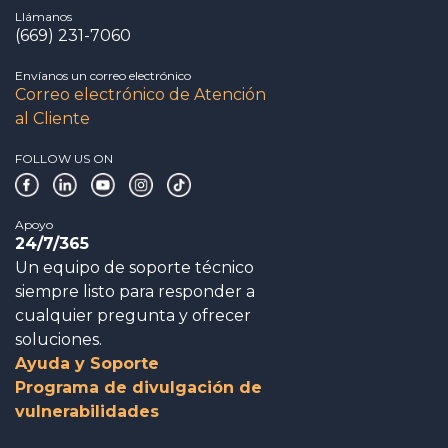
Llámanos
(669) 231-7060
Envíanos un correo electrónico
Correo electrónico de Atención
al Cliente
FOLLOW US ON
Apoyo
24/7/365
Un equipo de soporte técnico
siempre listo para responder a
cualquier pregunta y ofrecer
soluciones.
Ayuda y Soporte
Programa de divulgación de
vulnerabilidades