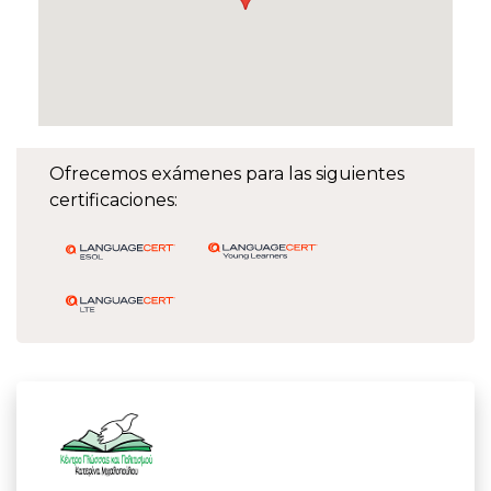
Ofrecemos exámenes para las siguientes
certificaciones: