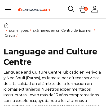
0
Exam Types
Exámenes en un Centro de Examen
Grecia
Language and Culture
Centre
Language and Culture Centre, ubicado en Perivola
y Neo Souli (Patras), es famoso por ofrecer servicios
de alta calidad en el ámbito de la formación en
idiomas extranjeros. Nuestros experimentados
instructores llevan más de 15 años comprometidos
con la excelencia, ayudando a los alumnos a