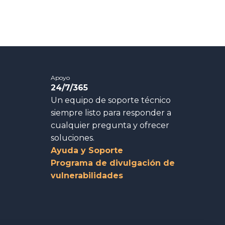
Apoyo
24/7/365
Un equipo de soporte técnico
siempre listo para responder a
cualquier pregunta y ofrecer
soluciones.
Ayuda y Soporte
Programa de divulgación de
vulnerabilidades