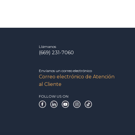
Llámanos
(669) 231-7060
Envíanos un correo electrónico
Correo electrónico de Atención
al Cliente
FOLLOW US ON