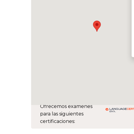
Ofrecemos exámenes
para las siguientes
certificaciones: