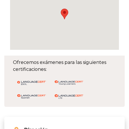
Ofrecemos exámenes para las siguientes
certificaciones: