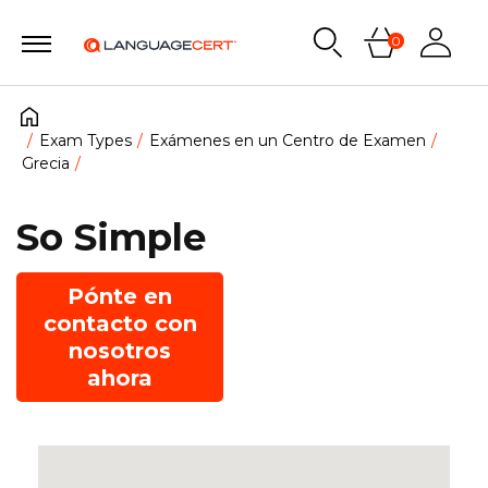
0
Exam Types
Exámenes en un Centro de Examen
Grecia
So Simple
Pónte en
contacto con
nosotros
ahora