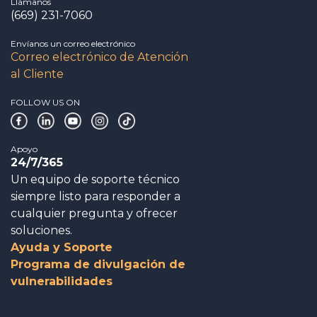
Llámanos
(669) 231-7060
Envíanos un correo electrónico
Correo electrónico de Atención
al Cliente
FOLLOW US ON
Apoyo
24/7/365
Un equipo de soporte técnico
siempre listo para responder a
cualquier pregunta y ofrecer
soluciones.
Ayuda y Soporte
Programa de divulgación de
vulnerabilidades