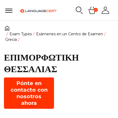
0
Exam Types
Exámenes en un Centro de Examen
Grecia
ΕΠΙΜΟΡΦΩΤΙΚΗ
ΘΕΣΣΑΛΙΑΣ
Pónte en
contacto con
nosotros
ahora