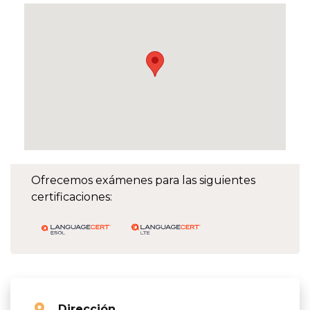
Ofrecemos exámenes para las siguientes
certificaciones:
Dirección