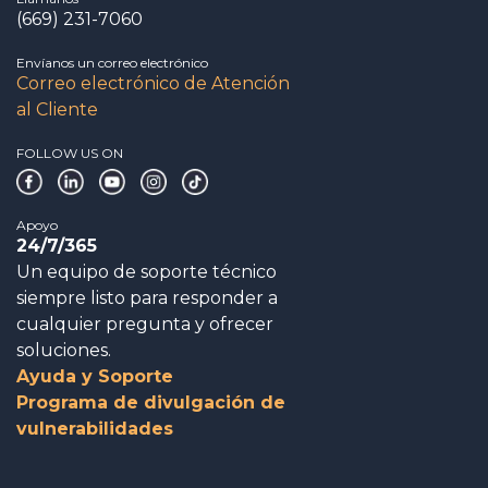
(669) 231-7060
Envíanos un correo electrónico
Correo electrónico de Atención
al Cliente
FOLLOW US ON
Apoyo
24/7/365
Un equipo de soporte técnico
siempre listo para responder a
cualquier pregunta y ofrecer
soluciones.
Ayuda y Soporte
Programa de divulgación de
vulnerabilidades