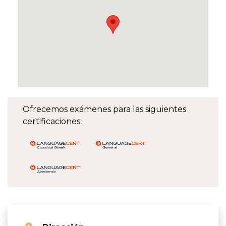
Ofrecemos exámenes para las siguientes
certificaciones: