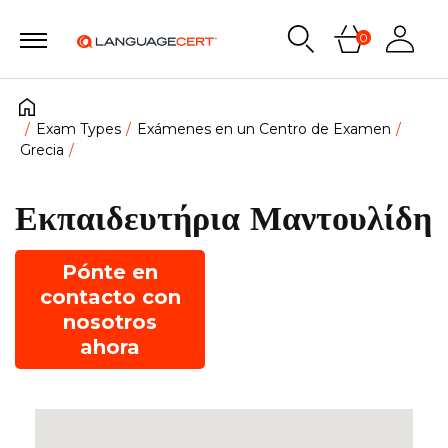
0
Exam Types
Exámenes en un Centro de Examen
Grecia
Εκπαιδευτήρια Μαντουλίδη
Pónte en
contacto con
nosotros
ahora