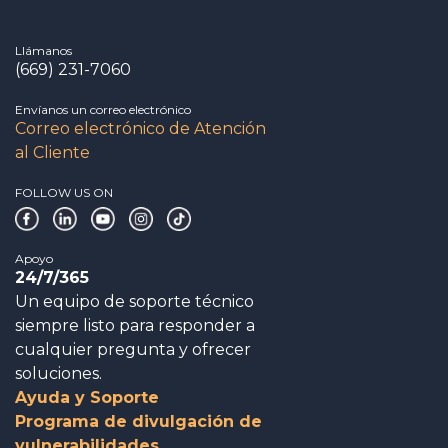
Llámanos
(669) 231-7060
Envíanos un correo electrónico
Correo electrónico de Atención
al Cliente
FOLLOW US ON
Apoyo
24/7/365
Un equipo de soporte técnico
siempre listo para responder a
cualquier pregunta y ofrecer
soluciones.
Ayuda y Soporte
Programa de divulgación de
vulnerabilidades