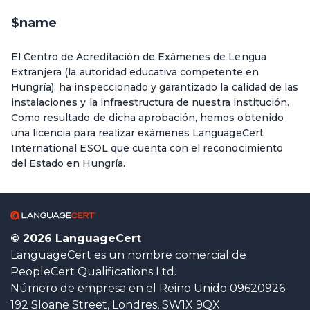
$name
El Centro de Acreditación de Exámenes de Lengua
Extranjera (la autoridad educativa competente en
Hungría), ha inspeccionado y garantizado la calidad de las
instalaciones y la infraestructura de nuestra institución.
Como resultado de dicha aprobación, hemos obtenido
una licencia para realizar exámenes LanguageCert
International ESOL que cuenta con el reconocimiento
del Estado en Hungría.
© 2026 LanguageCert
LanguageCert es un nombre comercial de
PeopleCert Qualifications Ltd.
Número de empresa en el Reino Unido 09620926.
192 Sloane Street, Londres, SW1X 9QX