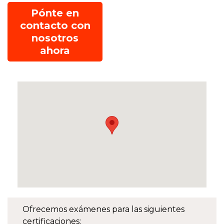
Pónte en
contacto con
nosotros
ahora
Ofrecemos exámenes para las siguientes
certificaciones: