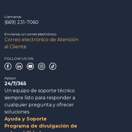
Llámanos
(669) 231-7060
Envíanos un correo electrónico
Correo electrónico de Atención
al Cliente
FOLLOW US ON
Apoyo
24/7/365
Un equipo de soporte técnico
siempre listo para responder a
cualquier pregunta y ofrecer
soluciones.
Ayuda y Soporte
Programa de divulgación de