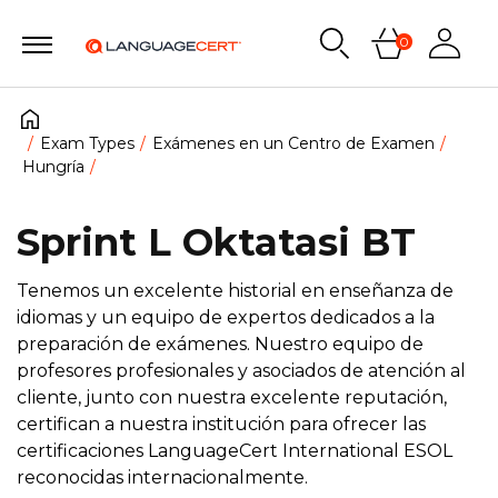
0
Exam Types
Exámenes en un Centro de Examen
Hungría
Sprint L Oktatasi BT
Tenemos un excelente historial en enseñanza de
idiomas y un equipo de expertos dedicados a la
preparación de exámenes. Nuestro equipo de
profesores profesionales y asociados de atención al
cliente, junto con nuestra excelente reputación,
certifican a nuestra institución para ofrecer las
certificaciones LanguageCert International ESOL
reconocidas internacionalmente.