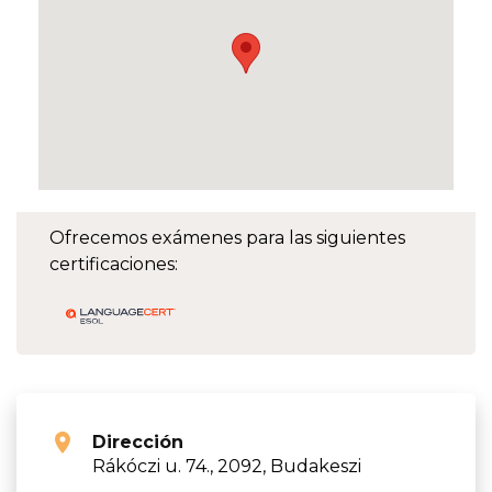
Ofrecemos exámenes para las siguientes
certificaciones:
Dirección
Rákóczi u. 74., 2092, Budakeszi