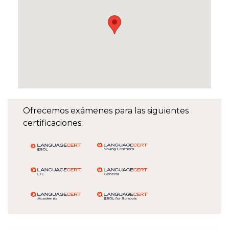
Ofrecemos exámenes para las siguientes
certificaciones: