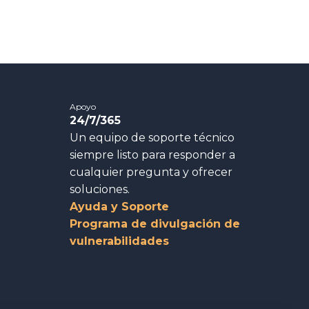
Apoyo
24/7/365
Un equipo de soporte técnico
siempre listo para responder a
cualquier pregunta y ofrecer
soluciones.
Ayuda y Soporte
Programa de divulgación de
vulnerabilidades