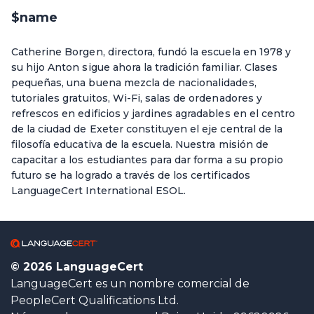
$name
Catherine Borgen, directora, fundó la escuela en 1978 y
su hijo Anton sigue ahora la tradición familiar. Clases
pequeñas, una buena mezcla de nacionalidades,
tutoriales gratuitos, Wi-Fi, salas de ordenadores y
refrescos en edificios y jardines agradables en el centro
de la ciudad de Exeter constituyen el eje central de la
filosofía educativa de la escuela. Nuestra misión de
capacitar a los estudiantes para dar forma a su propio
futuro se ha logrado a través de los certificados
LanguageCert International ESOL.
© 2026 LanguageCert
LanguageCert es un nombre comercial de
PeopleCert Qualifications Ltd.