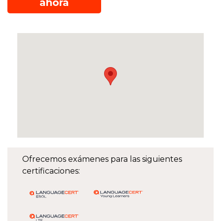
ahora
Ofrecemos exámenes para las siguientes
certificaciones: