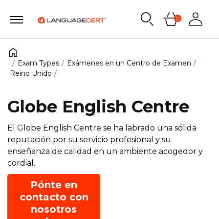
0
Exam Types
Exámenes en un Centro de Examen
Reino Unido
Globe English Centre
El Globe English Centre se ha labrado una sólida
reputación por su servicio profesional y su
enseñanza de calidad en un ambiente acogedor y
cordial.
Pónte en
contacto con
nosotros