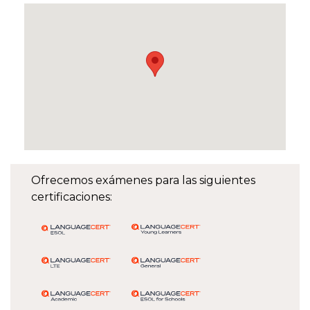
Ofrecemos exámenes para las siguientes
certificaciones: