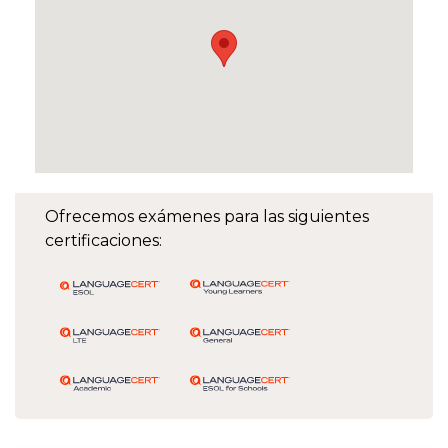
Ofrecemos exámenes para las siguientes
certificaciones: