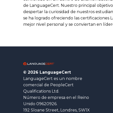
de LanguageCert. Nuestro principal objetiv
despertar la curiosidad de nuestros estudia
se ha logrado ofreciendo las certificaciones
mejor nivel personal y se conviertan en líder
© 2026 LanguageCert
LanguageCert es un nombre
comercial de PeopleCert
Qualifications Ltd.
Número de empresa en el Reino
Unido 09620926.
192 Sloane Street, Londres, SW1X