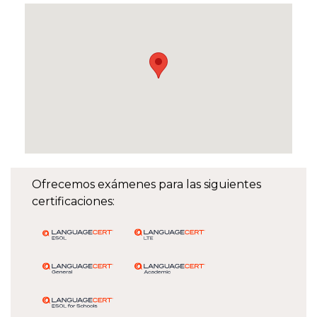
Ofrecemos exámenes para las siguientes
certificaciones: