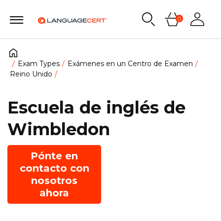
0
Exam Types
Exámenes en un Centro de Examen
Reino Unido
Escuela de inglés de
Wimbledon
Pónte en
contacto con
nosotros
ahora