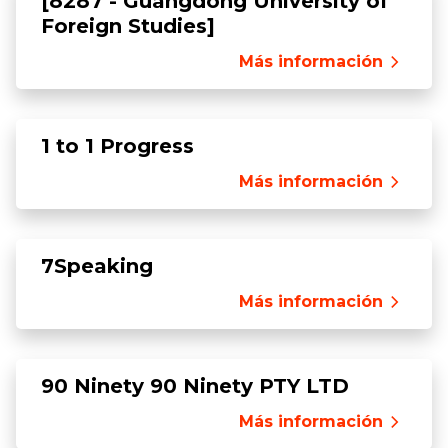
[8287 - Guangdong University of
Foreign Studies]
Más información
1 to 1 Progress
Más información
7Speaking
Más información
90 Ninety 90 Ninety PTY LTD
Más información