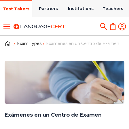
Partners
Institutions
Teachers
Test Takers
Exam Types
Exámenes en un Centro de Examen
Exámenes en un Centro de Examen