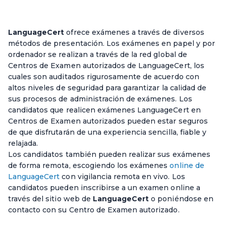
LanguageCert
ofrece exámenes a través de diversos
métodos de presentación. Los exámenes en papel y por
ordenador se realizan a través de la red global de
Centros de Examen autorizados de LanguageCert, los
cuales son auditados rigurosamente de acuerdo con
altos niveles de seguridad para garantizar la calidad de
sus procesos de administración de exámenes. Los
candidatos que realicen exámenes LanguageCert en
Centros de Examen autorizados pueden estar seguros
de que disfrutarán de una experiencia sencilla, fiable y
relajada.
Los candidatos también pueden realizar sus exámenes
de forma remota, escogiendo los exámenes
online de
LanguageCert
con vigilancia remota en vivo. Los
candidatos pueden inscribirse a un examen online a
través del sitio web de
LanguageCert
o poniéndose en
contacto con su Centro de Examen autorizado.