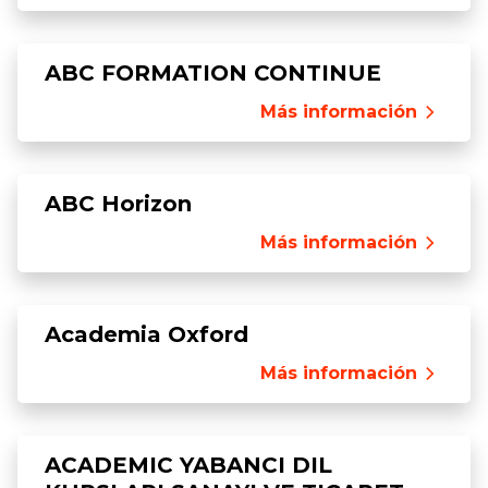
ABC FORMATION CONTINUE
Más información
ABC Horizon
Más información
Academia Oxford
Más información
ACADEMIC YABANCI DIL