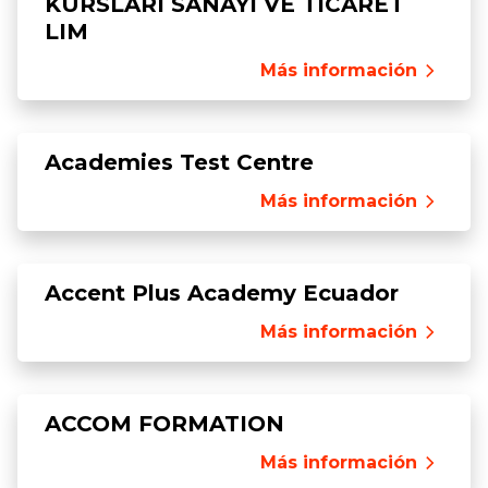
KURSLARI SANAYI VE TICARET
LIM
Más información
Academies Test Centre
Más información
Accent Plus Academy Ecuador
Más información
ACCOM FORMATION
Más información