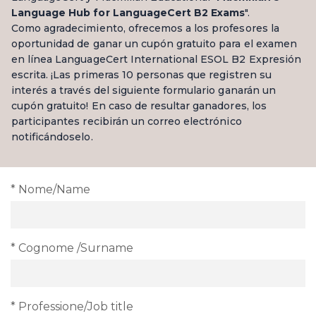
Language Hub for LanguageCert B2 Exams
".
Como agradecimiento, ofrecemos a los profesores la
oportunidad de ganar un cupón gratuito para el examen
en línea LanguageCert International ESOL B2 Expresión
escrita. ¡Las primeras 10 personas que registren su
interés a través del siguiente formulario ganarán un
cupón gratuito! En caso de resultar ganadores, los
participantes recibirán un correo electrónico
notificándoselo.
* Nome/Name
* Cognome /Surname
* Professione/Job title