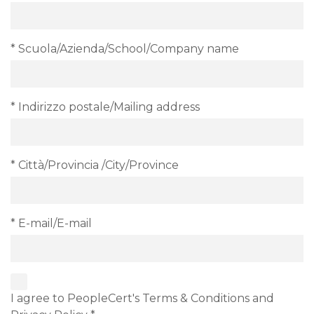
* Scuola/Azienda/School/Company name
* Indirizzo postale/Mailing address
* Città/Provincia /City/Province
* E-mail/E-mail
I agree to PeopleCert's Terms & Conditions and