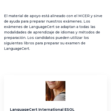
El material de apoyo está alineado con el MCER y sirve
de ayuda para preparar nuestros exámenes. Los
exámenes de LanguageCert se adaptan a todas las
modalidades de aprendizaje de idiomas y métodos de
preparación. Los candidatos pueden utilizar los
siguientes libros para preparar su examen de
LanguageCert.
LanguageCert International ESOL