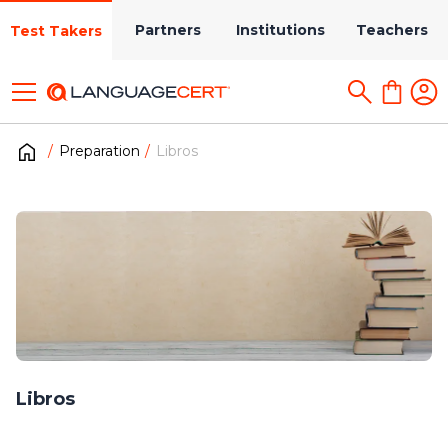
Partners
Institutions
Teachers
Test Takers
Preparation
Libros
Libros