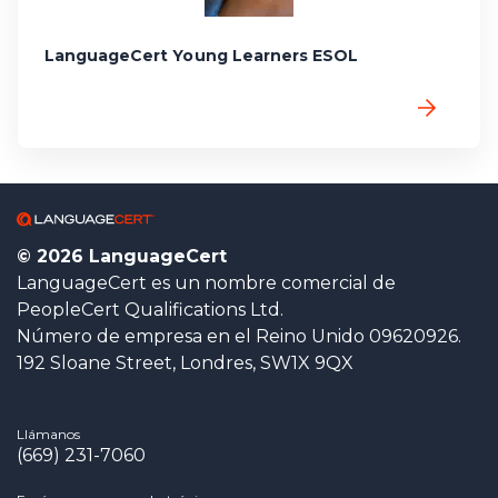
LanguageCert Young Learners ESOL
© 2026 LanguageCert
LanguageCert es un nombre comercial de
PeopleCert Qualifications Ltd.
Número de empresa en el Reino Unido 09620926.
192 Sloane Street, Londres, SW1X 9QX
Llámanos
(669) 231-7060