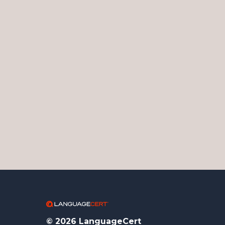
© 2026 LanguageCert