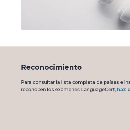
Reconocimiento
Para consultar la lista completa de países e in
reconocen los exámenes LanguageCert,
haz c