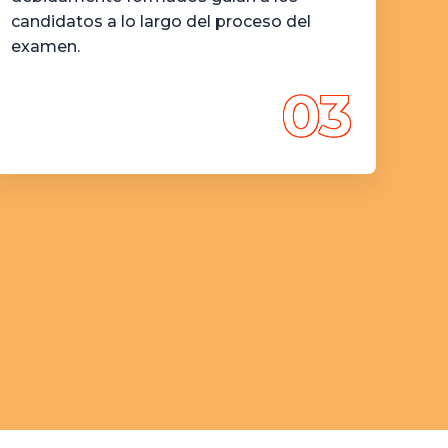
candidatos a lo largo del proceso del
examen.
03