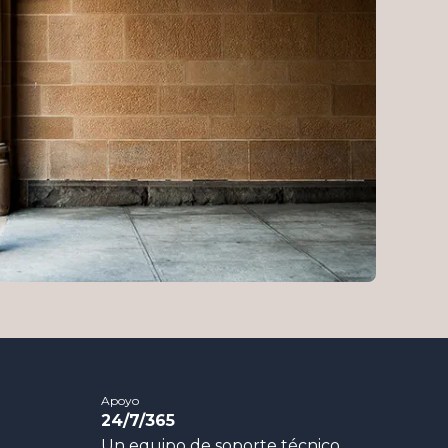
Apoyo
24/7/365
Un equipo de soporte técnico